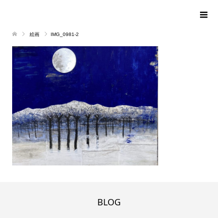
絵画
IMG_0981-2
BLOG