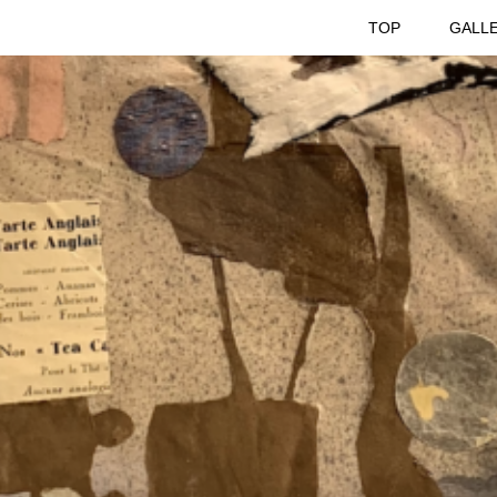
TOP
GALL